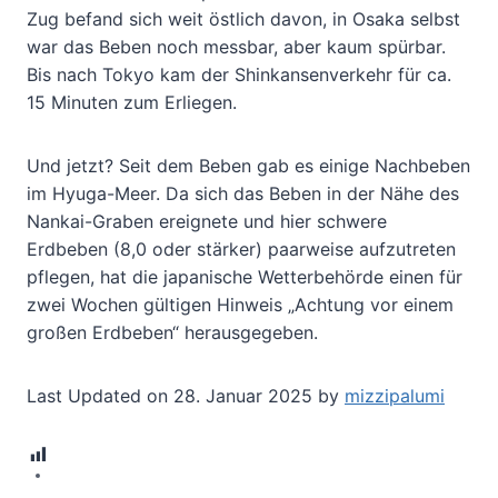
Zug befand sich weit östlich davon, in Osaka selbst
war das Beben noch messbar, aber kaum spürbar.
Bis nach Tokyo kam der Shinkansenverkehr für ca.
15 Minuten zum Erliegen.
Und jetzt? Seit dem Beben gab es einige Nachbeben
im Hyuga-Meer. Da sich das Beben in der Nähe des
Nankai-Graben ereignete und hier schwere
Erdbeben (8,0 oder stärker) paarweise aufzutreten
pflegen, hat die japanische Wetterbehörde einen für
zwei Wochen gültigen Hinweis „Achtung vor einem
großen Erdbeben“ herausgegeben.
Last Updated on 28. Januar 2025 by
mizzipalumi
6