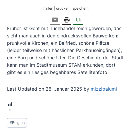
mailen | drucken | speichern
Früher ist Gent mit Tuchhandel reich geworden, das
sieht man auch in den eindrucksvollen Bauwerken:
prunkvolle Kirchen, ein Belfried, schöne Plätze
(leider teilweise mit hässlichen Parkhauseingängen),
eine Burg und schöne Ufer. Die Geschichte der Stadt
kann man im Stadtmuseum STAM erkunden, dort
gibt es ein riesiges begehbares Satellitenfoto.
Last Updated on 28. Januar 2025 by
mizzipalumi
9
Schlagworte:
#
Belgien