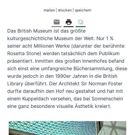
mailen | drucken | speichern
Das British Museum ist das größte
kulturgeschichtliche Museum der Welt. Nur 1 %
seiner acht Millionen Werke (darunter der berühmte
Rosetta Stone) werden tatsächlich dem Publikum
präsentiert. Inmitten des großen Innenhofes befand
sich einst eine umfangreiche Büchersammlung, diese
wurde jedoch in den 1990er Jahren in die British
Library überführt. Der Architekt Sir Norman Foster
durfte daraufhin den Hof neu gestaltet und hat mit
einem Kuppeldach versehen, das bei Sonnenschein
eine ganz besondere visuelle Ästhetik kreiert.