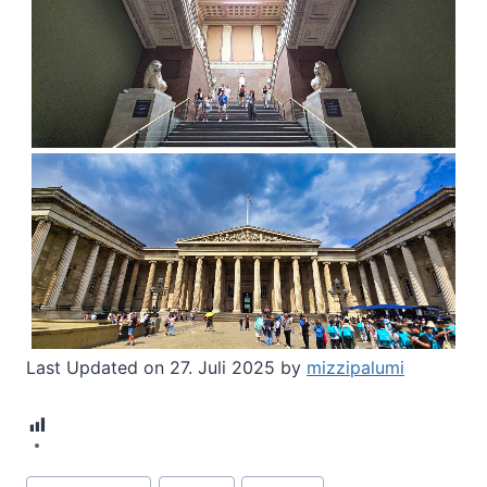
Last Updated on 27. Juli 2025 by
mizzipalumi
27
Schlagworte: