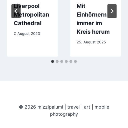
Liverpool
Mit
Metropolitan
Einhörnern
Cathedral
immer im
Kreis herum
7. August 2023
25. August 2025
© 2026 mizzipalumi | travel | art | mobile
photography