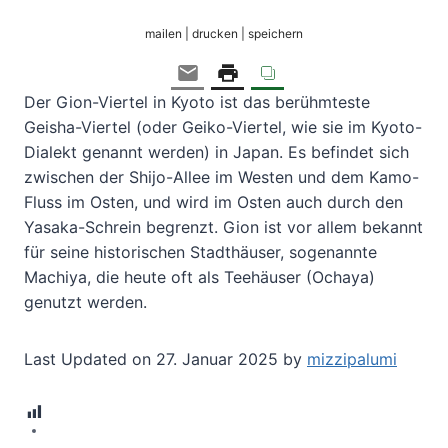
mailen | drucken | speichern
Der Gion-Viertel in Kyoto ist das berühmteste
Geisha-Viertel (oder Geiko-Viertel, wie sie im Kyoto-
Dialekt genannt werden) in Japan. Es befindet sich
zwischen der Shijo-Allee im Westen und dem Kamo-
Fluss im Osten, und wird im Osten auch durch den
Yasaka-Schrein begrenzt. Gion ist vor allem bekannt
für seine historischen Stadthäuser, sogenannte
Machiya, die heute oft als Teehäuser (Ochaya)
genutzt werden.
Last Updated on 27. Januar 2025 by
mizzipalumi
8