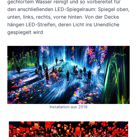
gechlortem Wasser reinigt und so vorbereitet für
den anschließenden LED-Spiegelraum: Spiegel oben,
unten, links, rechts, vorne hinten. Von der Decke
hängen LED-Streifen, deren Licht ins Unendliche
gespiegelt wird
Installation aus 2019