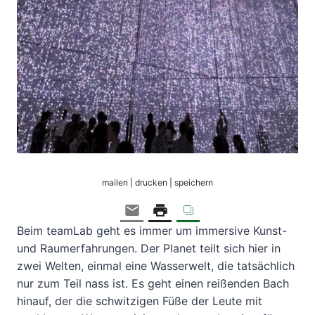
mailen | drucken | speichern
Beim teamLab geht es immer um immersive Kunst-
und Raumerfahrungen. Der Planet teilt sich hier in
zwei Welten, einmal eine Wasserwelt, die tatsächlich
nur zum Teil nass ist. Es geht einen reißenden Bach
hinauf, der die schwitzigen Füße der Leute mit