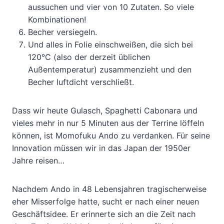
aussuchen und vier von 10 Zutaten. So viele
Kombinationen!
Becher versiegeln.
Und alles in Folie einschweißen, die sich bei
120°C (also der derzeit üblichen
Außentemperatur) zusammenzieht und den
Becher luftdicht verschließt.
Dass wir heute Gulasch, Spaghetti Cabonara und
vieles mehr in nur 5 Minuten aus der Terrine löffeln
können, ist Momofuku Ando zu verdanken. Für seine
Innovation müssen wir in das Japan der 1950er
Jahre reisen…
Nachdem Ando in 48 Lebensjahren tragischerweise
eher Misserfolge hatte, sucht er nach einer neuen
Geschäftsidee. Er erinnerte sich an die Zeit nach