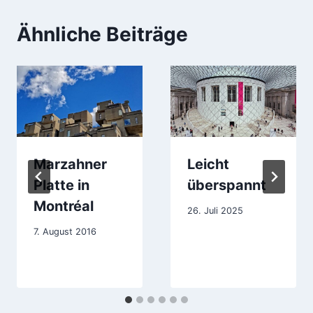
Ähnliche Beiträge
Marzahner
Leicht
Platte in
überspannt
Montréal
26. Juli 2025
7. August 2016