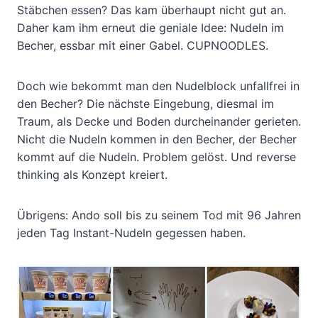
Stäbchen essen? Das kam überhaupt nicht gut an.
Daher kam ihm erneut die geniale Idee: Nudeln im
Becher, essbar mit einer Gabel. CUPNOODLES.
Doch wie bekommt man den Nudelblock unfallfrei in
den Becher? Die nächste Eingebung, diesmal im
Traum, als Decke und Boden durcheinander gerieten.
Nicht die Nudeln kommen in den Becher, der Becher
kommt auf die Nudeln. Problem gelöst. Und reverse
thinking als Konzept kreiert.
Übrigens: Ando soll bis zu seinem Tod mit 96 Jahren
jeden Tag Instant-Nudeln gegessen haben.