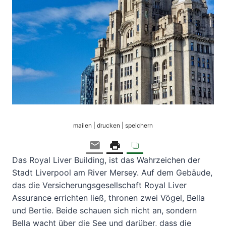
mailen | drucken | speichern
Das Royal Liver Building, ist das Wahrzeichen der
Stadt Liverpool am River Mersey. Auf dem Gebäude,
das die Versicherungsgesellschaft Royal Liver
Assurance errichten ließ, thronen zwei Vögel, Bella
und Bertie. Beide schauen sich nicht an, sondern
Bella wacht über die See und darüber, dass die