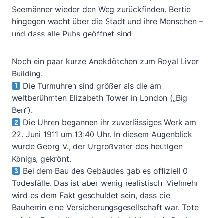
Seemänner wieder den Weg zurückfinden. Bertie
hingegen wacht über die Stadt und ihre Menschen –
und dass alle Pubs geöffnet sind.
Noch ein paar kurze Anekdötchen zum Royal Liver
Building:
Die Turmuhren sind größer als die am
weltberühmten Elizabeth Tower in London („Big
Ben“).
Die Uhren begannen ihr zuverlässiges Werk am
22. Juni 1911 um 13:40 Uhr. In diesem Augenblick
wurde Georg V., der Urgroßvater des heutigen
Königs, gekrönt.
Bei dem Bau des Gebäudes gab es offiziell 0
Todesfälle. Das ist aber wenig realistisch. Vielmehr
wird es dem Fakt geschuldet sein, dass die
Bauherrin eine Versicherungsgesellschaft war. Tote