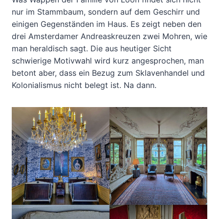
nur im Stammbaum, sondern auf dem Geschirr und
einigen Gegenständen im Haus. Es zeigt neben den
drei Amsterdamer Andreaskreuzen zwei Mohren, wie
man heraldisch sagt. Die aus heutiger Sicht
schwierige Motivwahl wird kurz angesprochen, man
betont aber, dass ein Bezug zum Sklavenhandel und
Kolonialismus nicht belegt ist. Na dann.