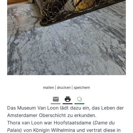
mailen | drucken | speichern
Das Museum Van Loon lädt dazu ein, das Leben der
Amsterdamer Oberschicht zu erkunden.
Thora van Loon war Hoofstaatsdame (
Dame du
Palais
) von Königin Wilhelmina und vertrat diese in