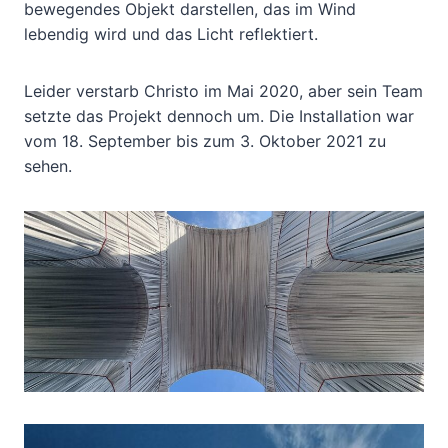
bewegendes Objekt darstellen, das im Wind
lebendig wird und das Licht reflektiert.
Leider verstarb Christo im Mai 2020, aber sein Team
setzte das Projekt dennoch um. Die Installation war
vom 18. September bis zum 3. Oktober 2021 zu
sehen.