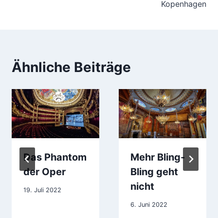
Kopenhagen
Ähnliche Beiträge
Das Phantom
Mehr Bling-
der Oper
Bling geht
nicht
19. Juli 2022
6. Juni 2022