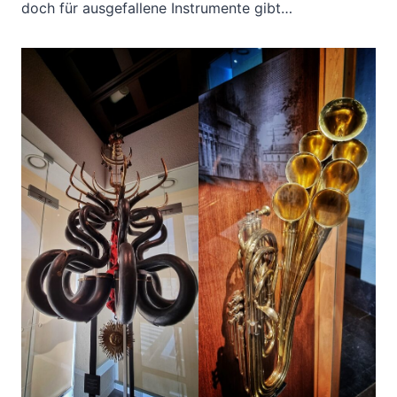
doch für ausgefallene Instrumente gibt…