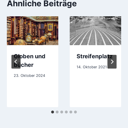
Ähnliche Beiträge
Globen und
Streifenplatz
Bücher
14. Oktober 2021
23. Oktober 2024