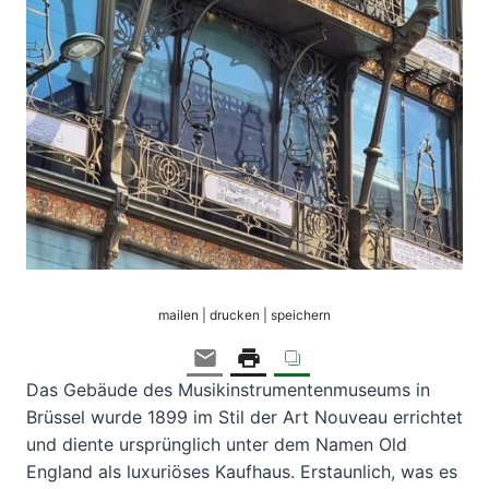
mailen | drucken | speichern
Das Gebäude des Musikinstrumentenmuseums in
Brüssel wurde 1899 im Stil der Art Nouveau errichtet
und diente ursprünglich unter dem Namen Old
England als luxuriöses Kaufhaus. Erstaunlich, was es