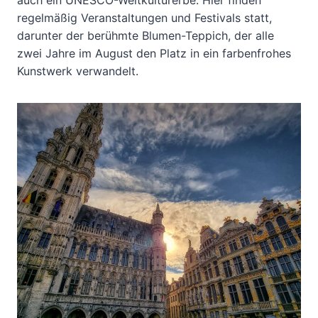
regelmäßig Veranstaltungen und Festivals statt,
darunter der berühmte Blumen-Teppich, der alle
zwei Jahre im August den Platz in ein farbenfrohes
Kunstwerk verwandelt.