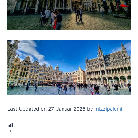
Last Updated on 27. Januar 2025 by
mizzipalumi
8