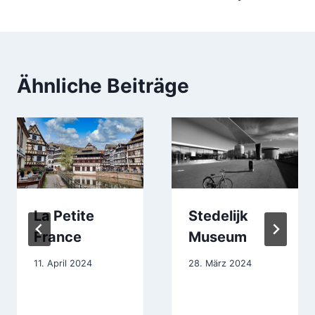
Ähnliche Beiträge
La Petite
Stedelijk
France
Museum
11. April 2024
28. März 2024