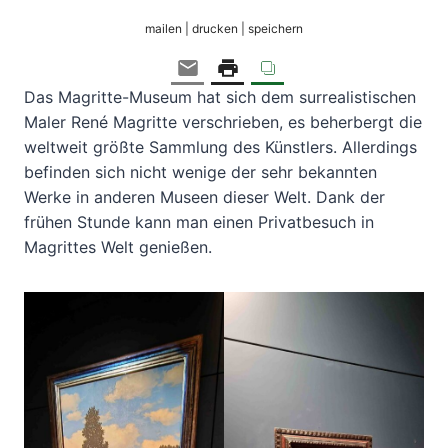
mailen | drucken | speichern
Das Magritte-Museum hat sich dem surrealistischen
Maler René Magritte verschrieben, es beherbergt die
weltweit größte Sammlung des Künstlers. Allerdings
befinden sich nicht wenige der sehr bekannten
Werke in anderen Museen dieser Welt. Dank der
frühen Stunde kann man einen Privatbesuch in
Magrittes Welt genießen.