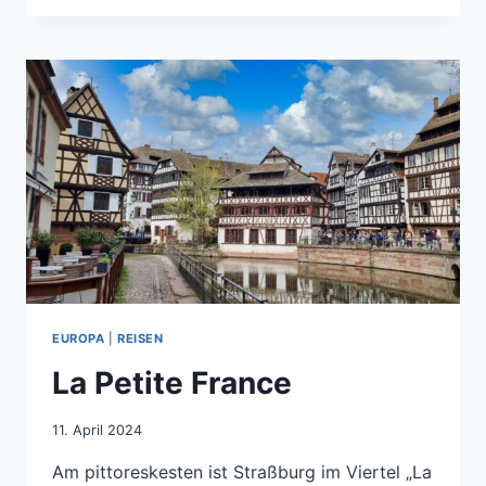
EUROPA
|
REISEN
La Petite France
11. April 2024
Am pittoreskesten ist Straßburg im Viertel „La