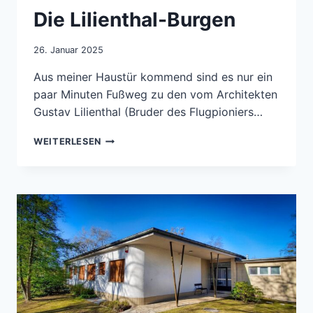
Die Lilienthal-Burgen
26. Januar 2025
Aus meiner Haustür kommend sind es nur ein
paar Minuten Fußweg zu den vom Architekten
Gustav Lilienthal (Bruder des Flugpioniers…
DIE
WEITERLESEN
LILIENTHAL-
BURGEN