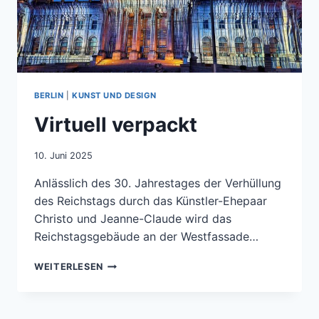
BERLIN
|
KUNST UND DESIGN
Virtuell verpackt
10. Juni 2025
Anlässlich des 30. Jahrestages der Verhüllung
des Reichstags durch das Künstler-Ehepaar
Christo und Jeanne-Claude wird das
Reichstagsgebäude an der Westfassade…
VIRTUELL
WEITERLESEN
VERPACKT