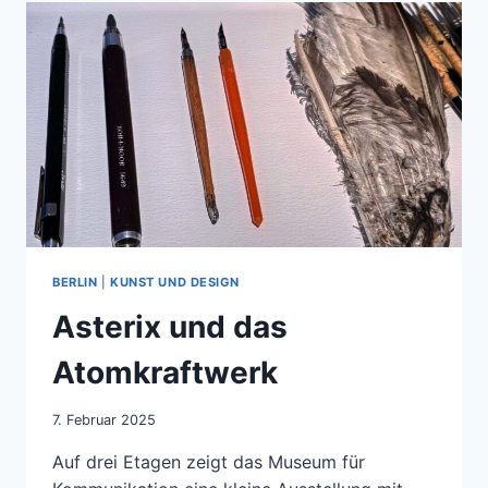
BERLIN
|
KUNST UND DESIGN
Asterix und das
Atomkraftwerk
7. Februar 2025
Auf drei Etagen zeigt das Museum für