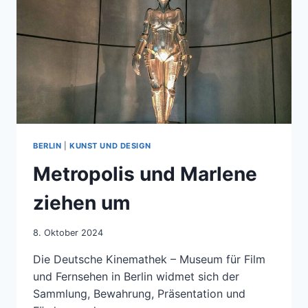
BERLIN
|
KUNST UND DESIGN
Metropolis und Marlene
ziehen um
8. Oktober 2024
Die Deutsche Kinemathek – Museum für Film
und Fernsehen in Berlin widmet sich der
Sammlung, Bewahrung, Präsentation und