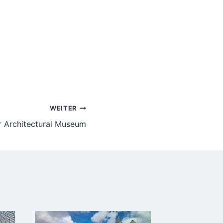
WEITER
 Architectural Museum