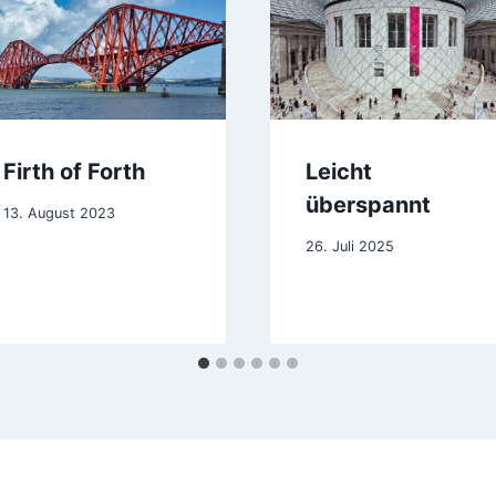
Firth of Forth
Leicht
überspannt
13. August 2023
26. Juli 2025