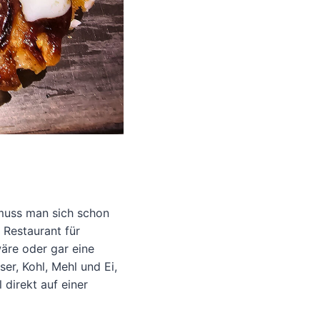
muss man sich schon
 Restaurant für
äre oder gar eine
ser, Kohl, Mehl und Ei,
direkt auf einer